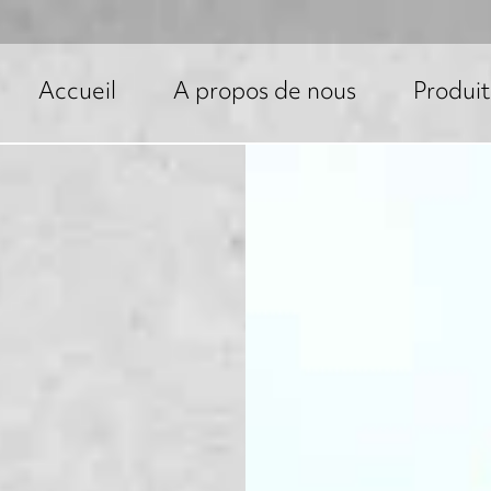
Accueil
A propos de nous
Produit