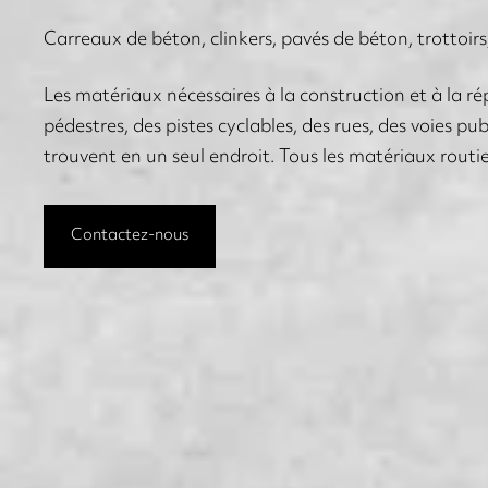
Carreaux de béton, clinkers, pavés de béton, trottoirs
Les matériaux nécessaires à la construction et à la ré
pédestres, des pistes cyclables, des rues, des voies pu
trouvent en un seul endroit.
Tous les matériaux routie
Contactez-nous