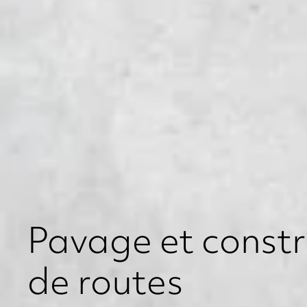
Pavage et constr
de routes