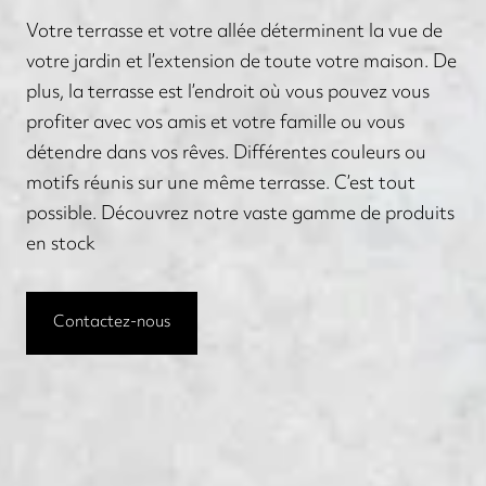
Votre terrasse et votre allée déterminent la vue de
votre jardin et l’extension de toute votre maison. De
plus, la terrasse est l’endroit où vous pouvez vous
profiter avec vos amis et votre famille ou vous
détendre dans vos rêves. Différentes couleurs ou
motifs réunis sur une même terrasse. C’est tout
possible. Découvrez notre vaste gamme de produits
en stock
Contactez-nous