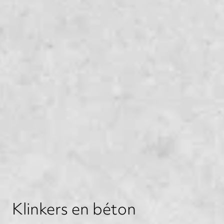
Klinkers en béton