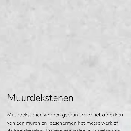
Muurdekstenen
Muurdekstenen worden gebruikt voor het afdekken
van een muren en beschermen het metselwerk of