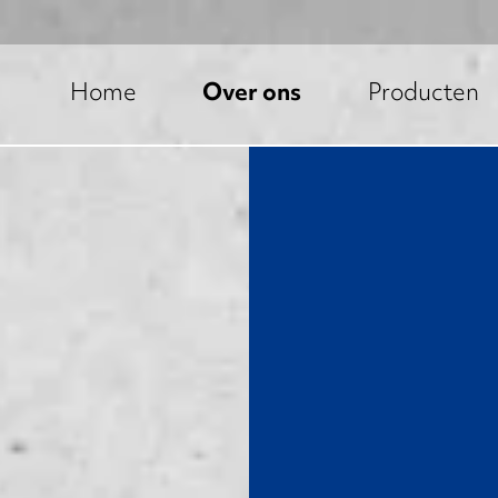
Home
Over ons
Producten