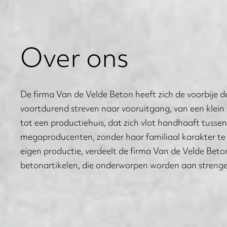
Over ons
De firma Van de Velde Beton heeft zich de voorbije d
voortdurend streven naar vooruitgang, van een klein 
tot een productiehuis, dat zich vlot handhaaft tusse
megaproducenten, zonder haar familiaal karakter te 
eigen productie, verdeelt de firma Van de Velde Be
betonartikelen, die onderworpen worden aan strenge 