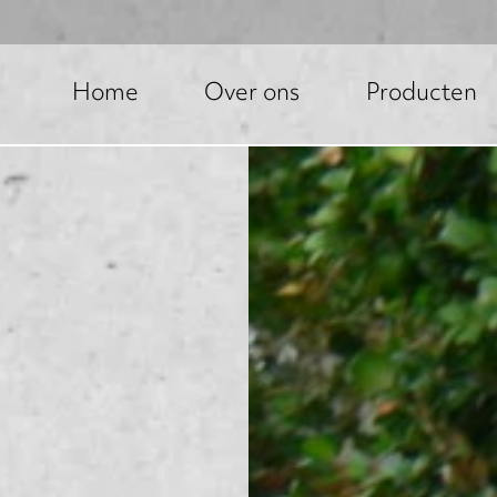
Home
Over ons
Producten