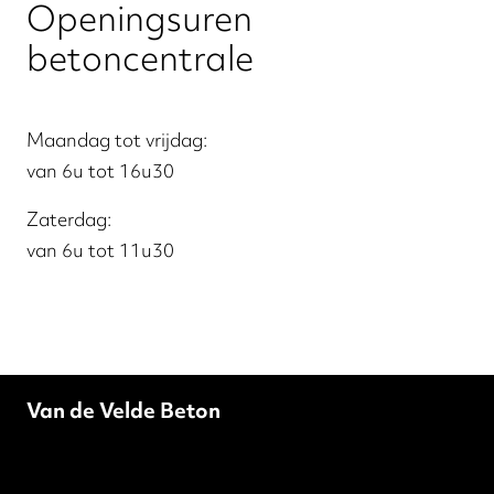
Openingsuren
betoncentrale
Maandag tot vrijdag:
van 6u tot 16u30
Zaterdag:
van 6u tot 11u30
Van de Velde Beton