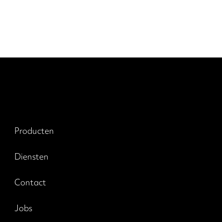
Producten
Diensten
Contact
Jobs