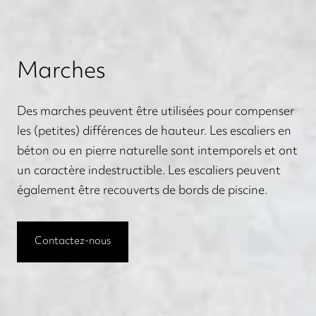
Marches
Des marches peuvent être utilisées pour compenser
les (petites) différences de hauteur. Les escaliers en
béton ou en pierre naturelle sont intemporels et ont
un caractère indestructible.
Les escaliers peuvent
également être recouverts de bords de piscine.
Contactez-nous