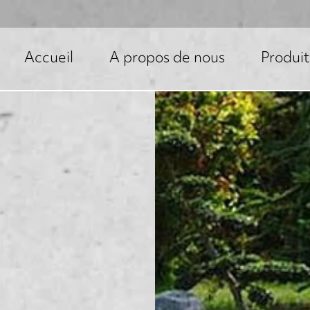
Accueil
A propos de nous
Produit