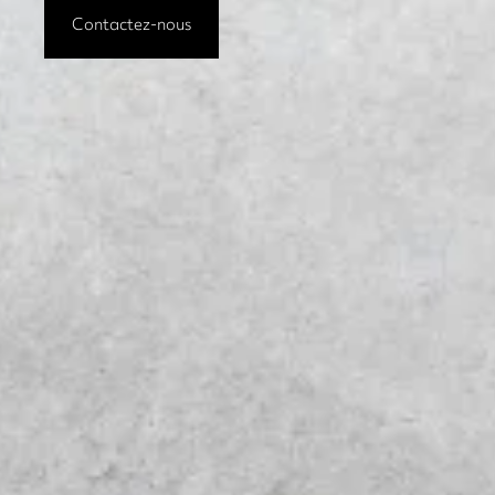
Contactez-nous