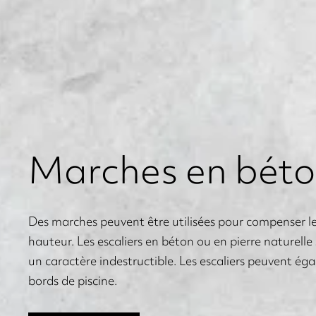
Marches en bét
Des marches peuvent être utilisées pour compenser les
hauteur. Les escaliers en béton ou en pierre naturelle
un caractère indestructible.
Les escaliers peuvent ég
bords de piscine.