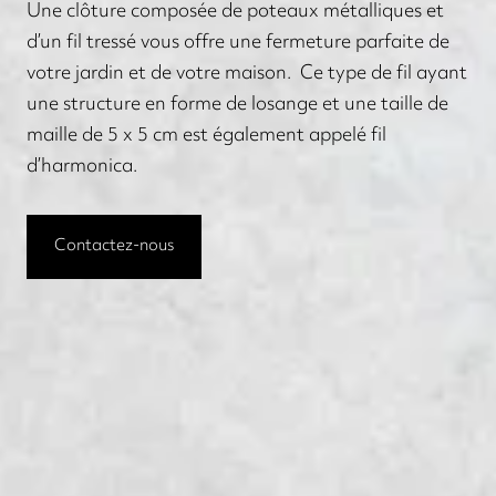
Une clôture composée de poteaux métalliques et
d’un fil tressé vous offre une fermeture parfaite de
votre jardin et de votre maison. Ce type de fil ayant
une structure en forme de losange et une taille de
maille de 5 x 5 cm est également appelé fil
d’harmonica.
Contactez-nous