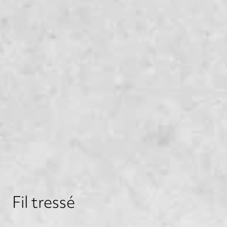
Fil tressé