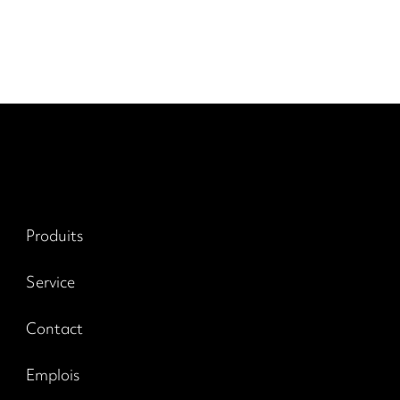
Produits
Service
Contact
Emplois