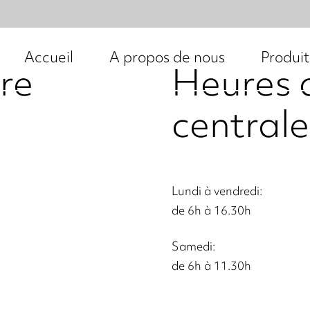
Accueil
A propos de nous
Produit
re
Heures d
centrale
Lundi à vendredi:
de 6h à 16.30h
Samedi:
de 6h à 11.30h