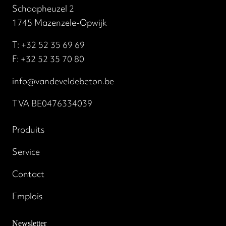
Schaapheuzel 2
1745 Mazenzele-Opwijk
T:
+32 52 35 69 69
F: +32 52 35 70 80
info@vandeveldebeton.be
TVA BE0476334039
Produits
Service
Contact
Emplois
Newsletter