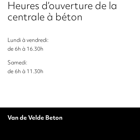
Heures d’ouverture de la
centrale à béton
Lundi à vendredi:
de 6h à 16.30h
Samedi:
de 6h à 11.30h
Van de Velde Beton