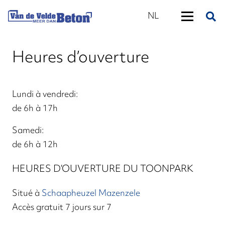
NL
Heures d’ouverture
Lundi à vendredi:
de 6h à 17h
Samedi:
de 6h à 12h
HEURES D’OUVERTURE DU TOONPARK
Situé à
Schaapheuzel Mazenzele
Accès gratuit 7 jours sur 7