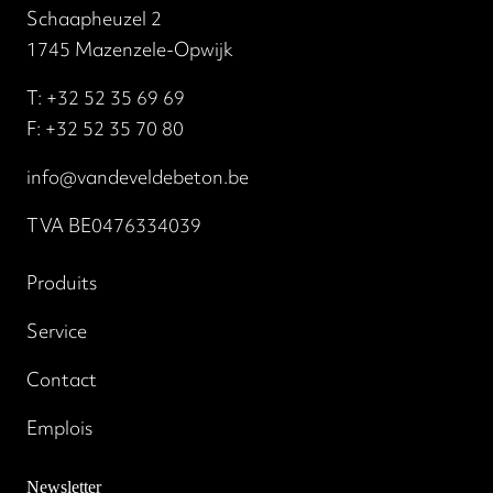
Schaapheuzel 2
1745 Mazenzele-Opwijk
T:
+32 52 35 69 69
F: +32 52 35 70 80
info@vandeveldebeton.be
TVA BE0476334039
Produits
Service
Contact
Emplois
Newsletter