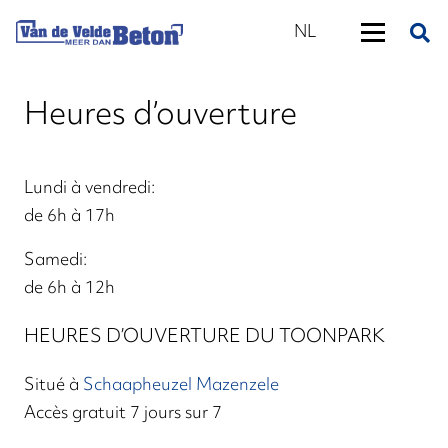
NL
Heures d’ouverture
Lundi à vendredi:
de 6h à 17h
Samedi:
de 6h à 12h
HEURES D’OUVERTURE DU TOONPARK
Situé à
Schaapheuzel Mazenzele
Accès gratuit 7 jours sur 7