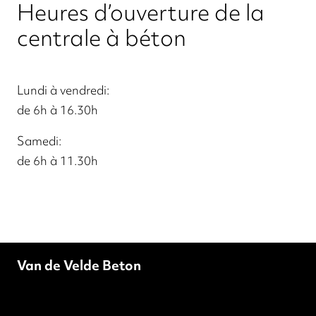
Heures d’ouverture de la
centrale à béton
Lundi à vendredi:
de 6h à 16.30h
Samedi:
de 6h à 11.30h
Van de Velde Beton