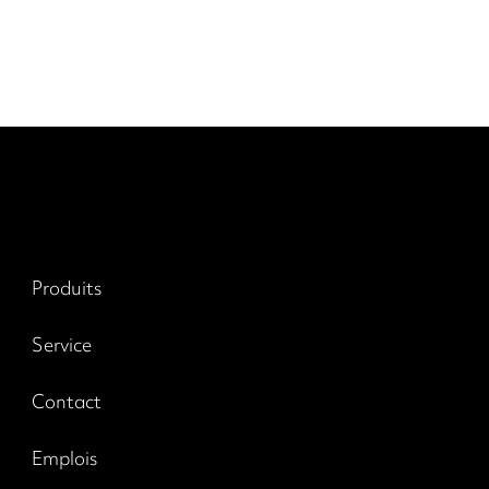
Produits
Service
Contact
Emplois