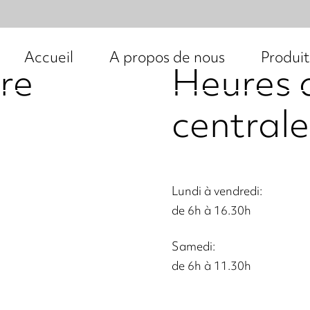
Accueil
A propos de nous
Produit
re
Heures d
centrale
Lundi à vendredi:
de 6h à 16.30h
Samedi:
de 6h à 11.30h