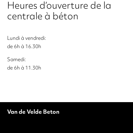
Heures d’ouverture de la
centrale à béton
Lundi à vendredi:
de 6h à 16.30h
Samedi:
de 6h à 11.30h
Van de Velde Beton