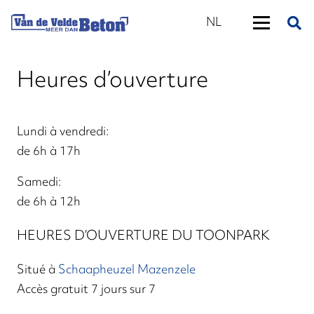
NL
Heures d’ouverture
Lundi à vendredi:
de 6h à 17h
Samedi:
de 6h à 12h
HEURES D’OUVERTURE DU TOONPARK
Situé à
Schaapheuzel Mazenzele
Accès gratuit 7 jours sur 7