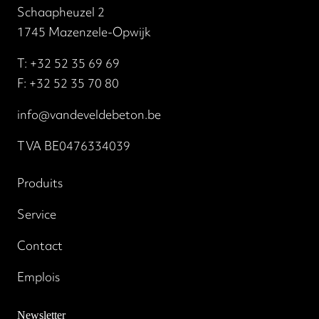
Schaapheuzel 2
1745 Mazenzele-Opwijk
T:
+32 52 35 69 69
F: +32 52 35 70 80
info@vandeveldebeton.be
TVA BE0476334039
Produits
Service
Contact
Emplois
Newsletter