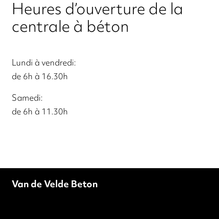
Heures d’ouverture de la
centrale à béton
Lundi à vendredi:
de 6h à 16.30h
Samedi:
de 6h à 11.30h
Van de Velde Beton