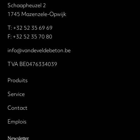
Schaapheuzel 2
1745 Mazenzele-Opwijk
T:
+32 52 35 69 69
F: +32 52 35 70 80
info@vandeveldebeton.be
TVA BE0476334039
Produits
Service
Contact
Emplois
Newsletter