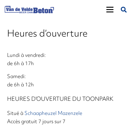
Heures d’ouverture
Lundi à vendredi:
de 6h à 17h
Samedi:
de 6h à 12h
HEURES D’OUVERTURE DU TOONPARK
Situé à
Schaapheuzel Mazenzele
Accès gratuit 7 jours sur 7