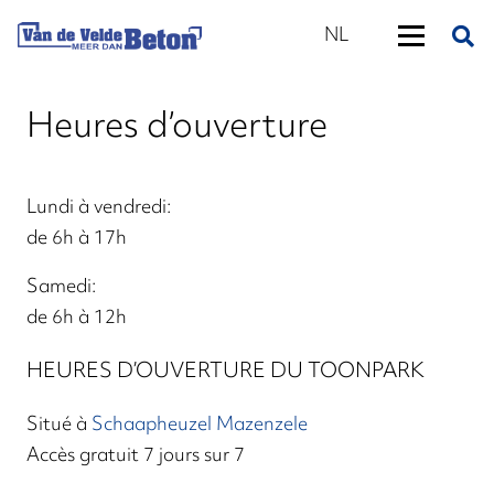
NL
Heures d’ouverture
Lundi à vendredi:
de 6h à 17h
Samedi:
de 6h à 12h
HEURES D’OUVERTURE DU TOONPARK
Situé à
Schaapheuzel Mazenzele
Accès gratuit 7 jours sur 7