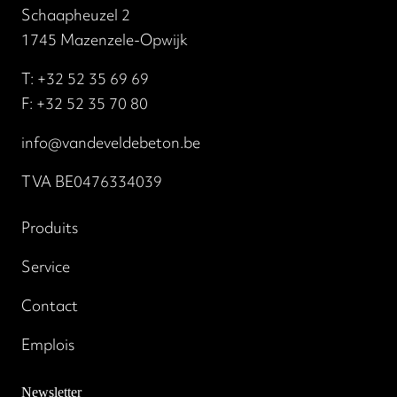
Schaapheuzel 2
1745 Mazenzele-Opwijk
T:
+32 52 35 69 69
F: +32 52 35 70 80
info@vandeveldebeton.be
TVA BE0476334039
Produits
Service
Contact
Emplois
Newsletter