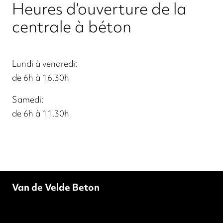
Heures d’ouverture de la
centrale à béton
Lundi à vendredi:
de 6h à 16.30h
Samedi:
de 6h à 11.30h
Van de Velde Beton