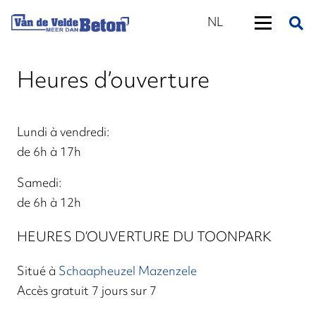
NL
Heures d’ouverture
Lundi à vendredi:
de 6h à 17h
Samedi:
de 6h à 12h
HEURES D’OUVERTURE DU TOONPARK
Situé à
Schaapheuzel Mazenzele
Accès gratuit 7 jours sur 7