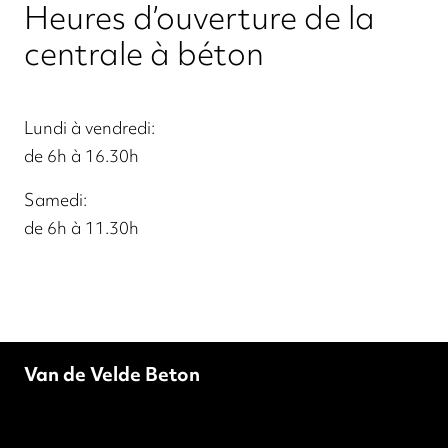
Heures d’ouverture de la
centrale à béton
Lundi à vendredi:
de 6h à 16.30h
Samedi:
de 6h à 11.30h
Van de Velde Beton