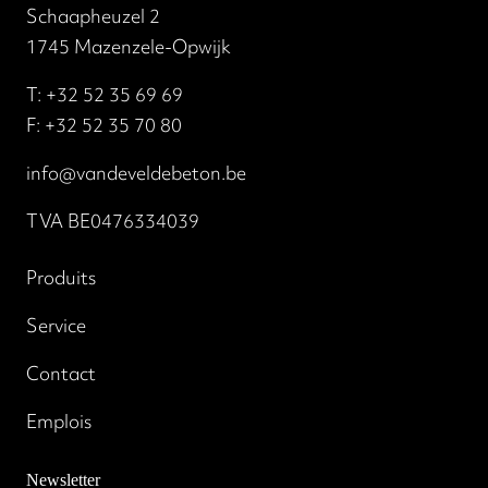
Schaapheuzel 2
1745 Mazenzele-Opwijk
T:
+32 52 35 69 69
F: +32 52 35 70 80
info@vandeveldebeton.be
TVA BE0476334039
Produits
Service
Contact
Emplois
Newsletter