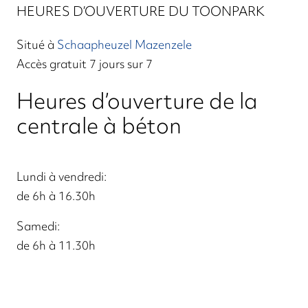
HEURES D’OUVERTURE DU TOONPARK
Situé à
Schaapheuzel Mazenzele
Accès gratuit 7 jours sur 7
Heures d’ouverture de la
centrale à béton
Lundi à vendredi:
de 6h à 16.30h
Samedi:
de 6h à 11.30h