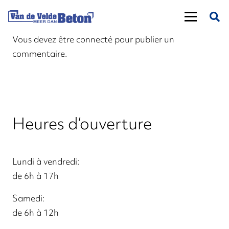
Vous devez
être connecté
pour publier un
commentaire.
Heures d’ouverture
Lundi à vendredi:
de 6h à 17h
Samedi:
de 6h à 12h